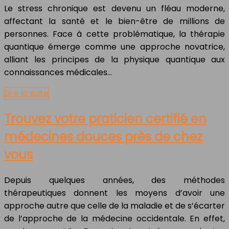
Le stress chronique est devenu un fléau moderne,
affectant la santé et le bien-être de millions de
personnes. Face à cette problématique, la thérapie
quantique émerge comme une approche novatrice,
alliant les principes de la physique quantique aux
connaissances médicales…
Lire la suite
Trouvez votre praticien certifié en
médecines douces près de chez
vous
Depuis quelques années, des méthodes
thérapeutiques donnent les moyens d’avoir une
approche autre que celle de la maladie et de s’écarter
de l’approche de la médecine occidentale. En effet,