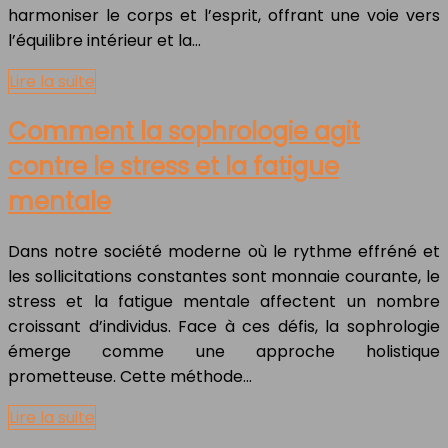
harmoniser le corps et l’esprit, offrant une voie vers
l’équilibre intérieur et la…
Lire la suite
Comment la sophrologie agit
contre le stress et la fatigue
mentale
Dans notre société moderne où le rythme effréné et
les sollicitations constantes sont monnaie courante, le
stress et la fatigue mentale affectent un nombre
croissant d’individus. Face à ces défis, la sophrologie
émerge comme une approche holistique
prometteuse. Cette méthode…
Lire la suite