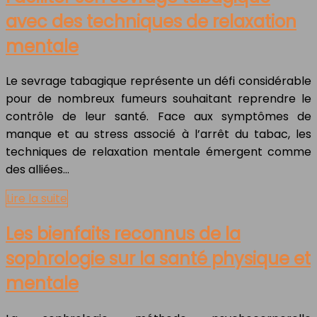
avec des techniques de relaxation
mentale
Le sevrage tabagique représente un défi considérable
pour de nombreux fumeurs souhaitant reprendre le
contrôle de leur santé. Face aux symptômes de
manque et au stress associé à l’arrêt du tabac, les
techniques de relaxation mentale émergent comme
des alliées…
Lire la suite
Les bienfaits reconnus de la
sophrologie sur la santé physique et
mentale