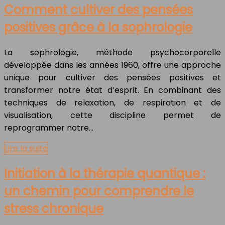
Comment cultiver des pensées
positives grâce à la sophrologie
La sophrologie, méthode psychocorporelle
développée dans les années 1960, offre une approche
unique pour cultiver des pensées positives et
transformer notre état d’esprit. En combinant des
techniques de relaxation, de respiration et de
visualisation, cette discipline permet de
reprogrammer notre…
Lire la suite
Initiation à la thérapie quantique :
un chemin pour comprendre le
stress chronique