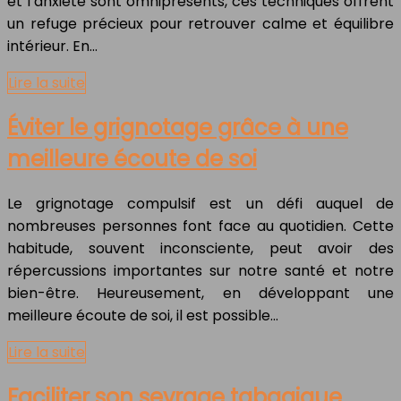
et l’anxiété sont omniprésents, ces techniques offrent
un refuge précieux pour retrouver calme et équilibre
intérieur. En…
Lire la suite
Éviter le grignotage grâce à une
meilleure écoute de soi
Le grignotage compulsif est un défi auquel de
nombreuses personnes font face au quotidien. Cette
habitude, souvent inconsciente, peut avoir des
répercussions importantes sur notre santé et notre
bien-être. Heureusement, en développant une
meilleure écoute de soi, il est possible…
Lire la suite
Faciliter son sevrage tabagique