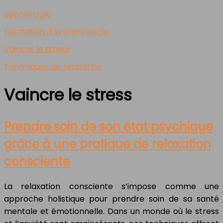
Sophrologie
Formation à la sophrologie
Vaincre le stress
Techniques de relaxation
Vaincre le stress
Prendre soin de son état psychique
grâce à une pratique de relaxation
consciente
La relaxation consciente s’impose comme une
approche holistique pour prendre soin de sa santé
mentale et émotionnelle. Dans un monde où le stress