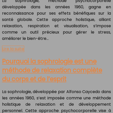
La sophrologie, méthode psychocorporelle
développée dans les années 1960, gagne en
reconnaissance pour ses effets bénéfiques sur la
santé globale. Cette approche holistique, alliant
relaxation, respiration et visualisation, s’impose
comme un outil précieux pour gérer le stress,
améliorer le bien-être…
Lire la suite
Pourquoi la sophrologie est une
méthode de relaxation complète
du corps et de l’esprit
La sophrologie, développée par Alfonso Caycedo dans
les années 1960, s’est imposée comme une méthode
holistique de relaxation et de développement
personnel. Cette approche psychocorporelle vise à